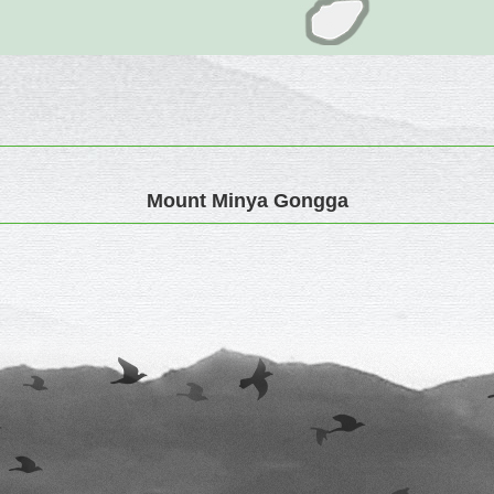
Mount Minya Gongga