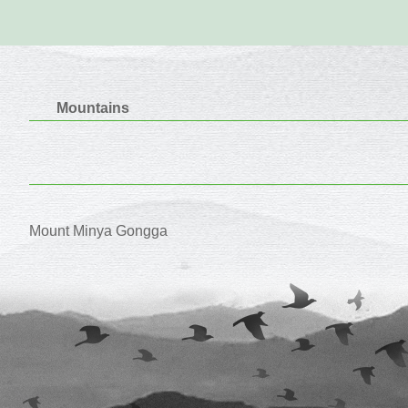
Mountains
Mount Minya Gongga